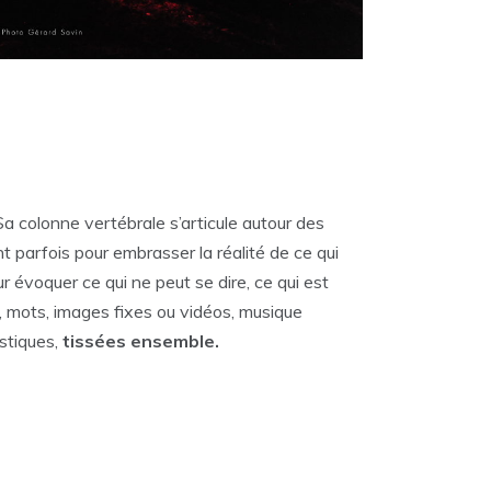
Sa colonne vertébrale s’articule autour des
 parfois pour embrasser la réalité de ce qui
r évoquer ce qui ne peut se dire, ce qui est
, mots, images fixes ou vidéos, musique
stiques,
tissées ensemble.