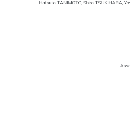
Hatsuto TANIMOTO, Shiro TSUKIHARA, Yo
Asso