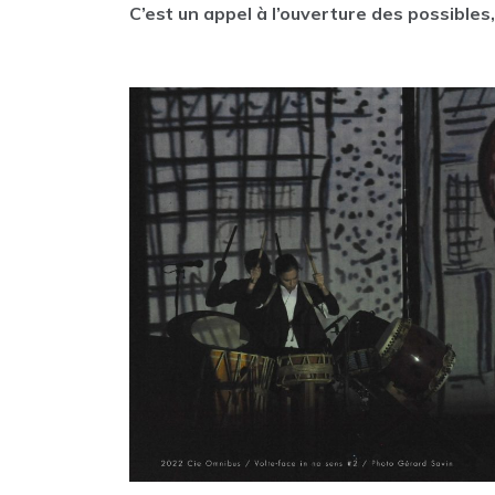
C’est un appel à l’ouverture des possibles,