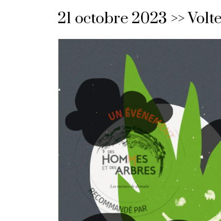
21 octobre 2023 >> Volt