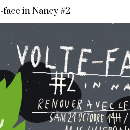
e-face in Nancy #2