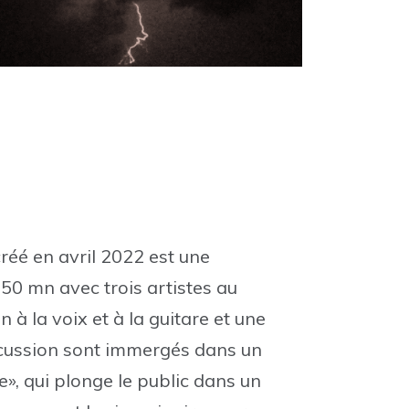
réé en avril 2022 est une
50 mn avec trois artistes au
à la voix et à la guitare et une
ercussion sont immergés dans un
e», qui plonge le public dans un