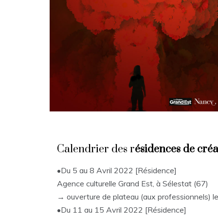
Calendrier des r
ésidences de créa
•Du 5 au 8 Avril 2022 [Résidence]
Agence culturelle Grand Est, à Sélestat (67)
→ ouverture de plateau (aux professionnels) le 
•Du 11 au 15 Avril 2022 [Résidence]