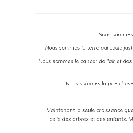
Nous sommes l
Nous sommes la terre qui coule just
Nous sommes le cancer de l’air et des
Nous sommes la pire chose q
Maintenant la seule croissance qu
celle des arbres et des enfants. 