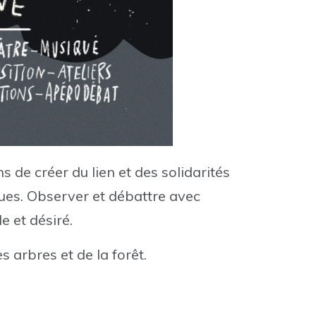
 de créer du lien et des solidarités
ques. Observer et débattre avec
e et désiré.
 arbres et de la forêt.