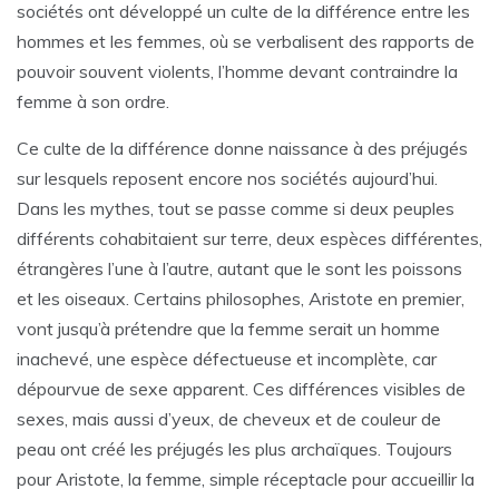
sociétés ont développé un culte de la différence entre les
hommes et les femmes, où se verbalisent des rapports de
pouvoir souvent violents, l’homme devant contraindre la
femme à son ordre.
Ce culte de la différence donne naissance à des préjugés
sur lesquels reposent encore nos sociétés aujourd’hui.
Dans les mythes, tout se passe comme si deux peuples
différents cohabitaient sur terre, deux espèces différentes,
étrangères l’une à l’autre, autant que le sont les poissons
et les oiseaux. Certains philosophes, Aristote en premier,
vont jusqu’à prétendre que la femme serait un homme
inachevé, une espèce défectueuse et incomplète, car
dépourvue de sexe apparent. Ces différences visibles de
sexes, mais aussi d’yeux, de cheveux et de couleur de
peau ont créé les préjugés les plus archaïques. Toujours
pour Aristote, la femme, simple réceptacle pour accueillir la