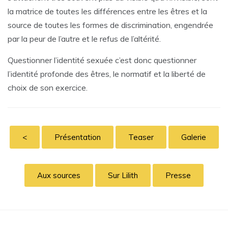
la matrice de toutes les différences entre les êtres et la
source de toutes les formes de discrimination, engendrée
par la peur de l’autre et le refus de l’altérité.
Questionner l’identité sexuée c’est donc questionner
l’identité profonde des êtres, le normatif et la liberté de
choix de son exercice.
<
Présentation
Teaser
Galerie
Aux sources
Sur Lilith
Presse