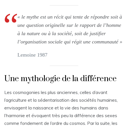
« le mythe est un récit qui tente de répondre soit à
une question originelle sur le rapport de l’homme
à la nature ou à la société, soit de justifier
l’organisation sociale qui régit une communauté »
Lemoine 1987
Une mythologie de la différence
Les cosmogonies les plus anciennes, celles d’avant
l’agriculture et la sédentarisation des sociétés humaines,
envisagent la naissance et la vie des humains dans
l’harmonie et évoquent très peu la différence des sexes
comme fondement de l’ordre du cosmos. Par la suite, les