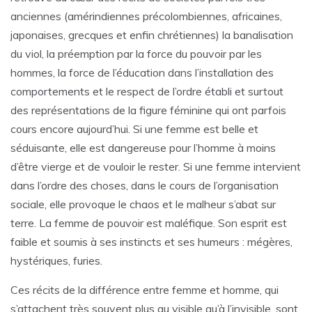
anciennes (amérindiennes précolombiennes, africaines,
japonaises, grecques et enfin chrétiennes) la banalisation
du viol, la préemption par la force du pouvoir par les
hommes, la force de l’éducation dans l’installation des
comportements et le respect de l’ordre établi et surtout
des représentations de la figure féminine qui ont parfois
cours encore aujourd’hui. Si une femme est belle et
séduisante, elle est dangereuse pour l’homme à moins
d’être vierge et de vouloir le rester. Si une femme intervient
dans l’ordre des choses, dans le cours de l’organisation
sociale, elle provoque le chaos et le malheur s’abat sur
terre. La femme de pouvoir est maléfique. Son esprit est
faible et soumis à ses instincts et ses humeurs : mégères,
hystériques, furies.
Ces récits de la différence entre femme et homme, qui
s’attachent très souvent plus au visible qu’à l’invisible, sont