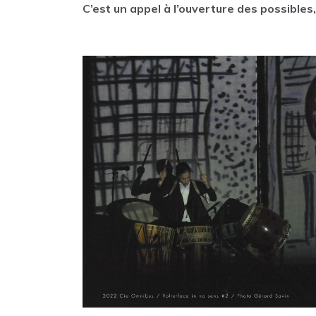
C’est un appel à l’ouverture des possibles,