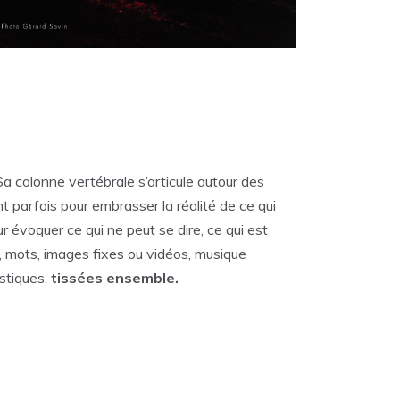
Sa colonne vertébrale s’articule autour des
 parfois pour embrasser la réalité de ce qui
r évoquer ce qui ne peut se dire, ce qui est
, mots, images fixes ou vidéos, musique
stiques,
tissées ensemble.