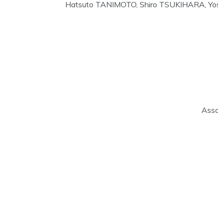
Hatsuto TANIMOTO, Shiro TSUKIHARA, Yo
Asso