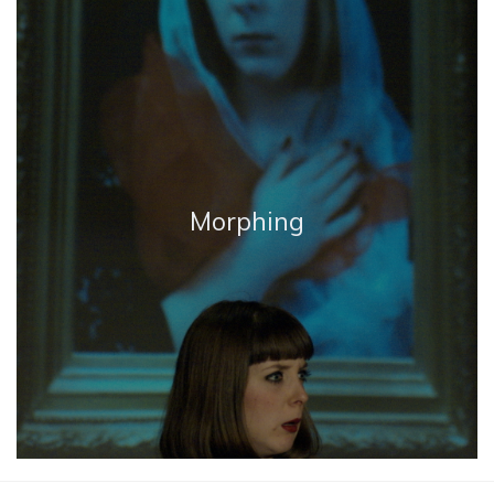
Morphing