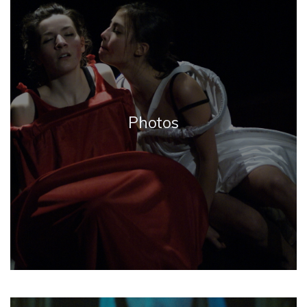
Photos