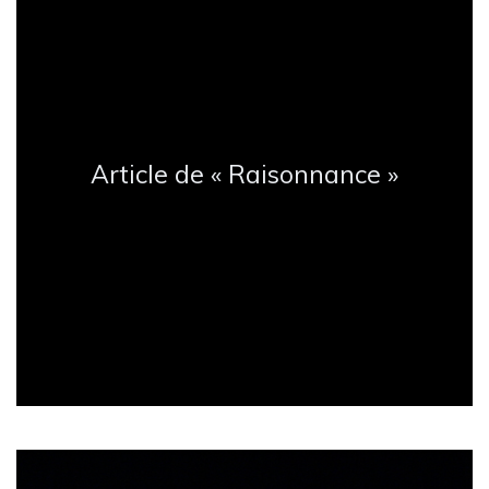
Article de « Raisonnance »